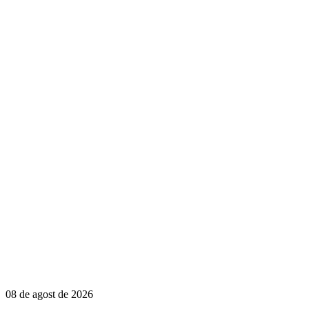
08 de agost de 2026