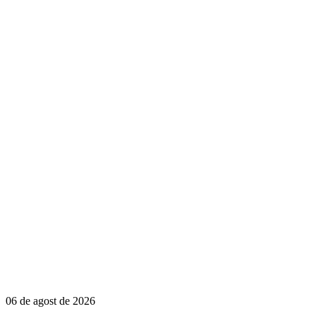
06 de agost de 2026