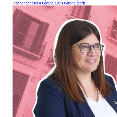
independentista a Girona
Lluís Girona Boffi