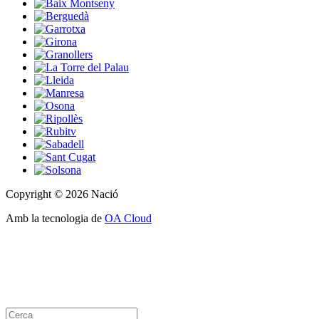
Copyright © 2026 Nació
Amb la tecnologia de
OA Cloud