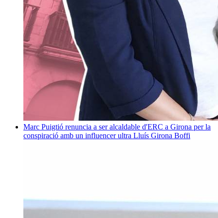
Marc Puigtió renuncia a ser alcaldable d'ERC a Girona per la
conspiració amb un influencer ultra
Lluís Girona Boffi