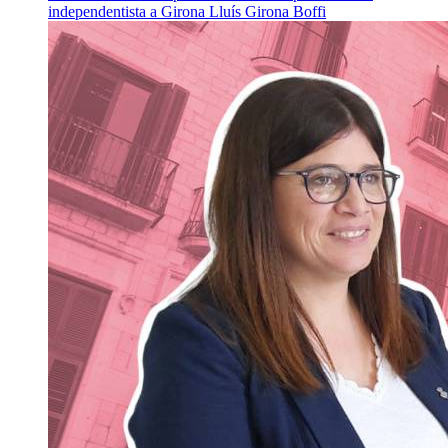
independentista a Girona
Lluís Girona Boffi