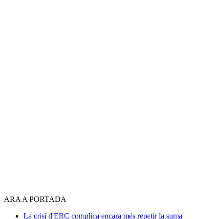
ARA A PORTADA
La crisi d'ERC complica encara més repetir la suma