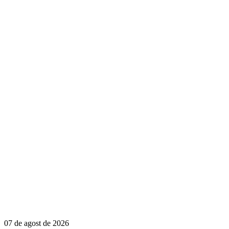
07 de agost de 2026