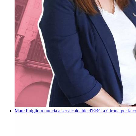
Marc Puigtió renuncia a ser alcaldable d'ERC a Girona per la c