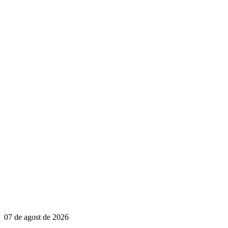
07 de agost de 2026