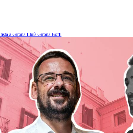
tista a Girona
Lluís Girona Boffi