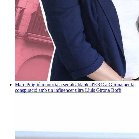
Marc Puigtió renuncia a ser alcaldable d'ERC a Girona per la
conspiració amb un influencer ultra
Lluís Girona Boffi