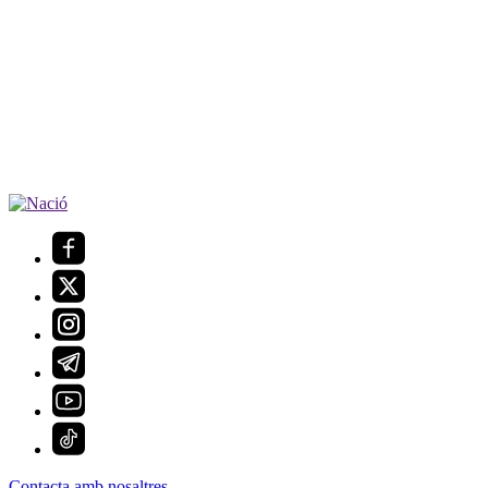
Contacta amb nosaltres