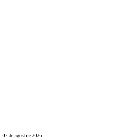
07 de agost de 2026