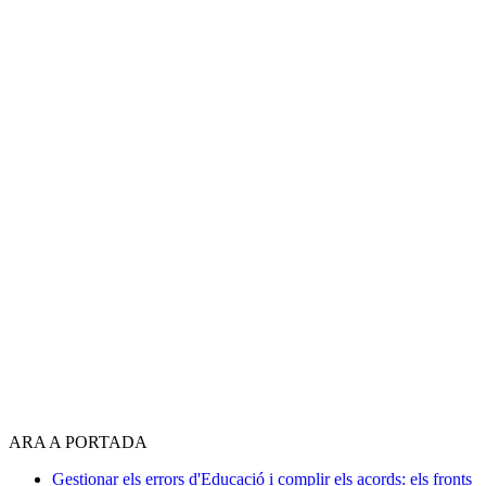
ARA A PORTADA
Gestionar els errors d'Educació i complir els acords: els fronts