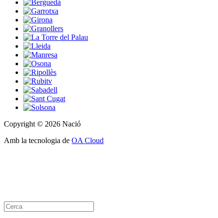
Copyright © 2026 Nació
Amb la tecnologia de
OA Cloud