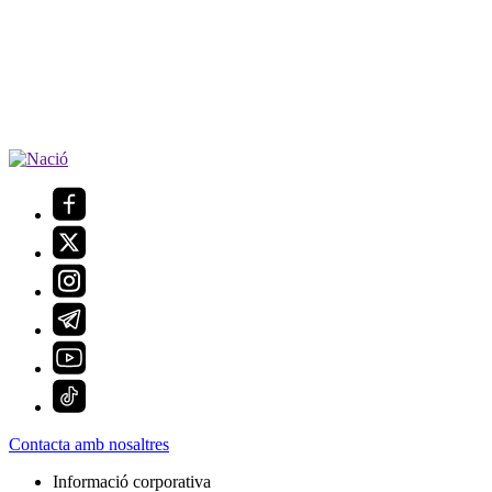
Contacta amb nosaltres
Informació corporativa