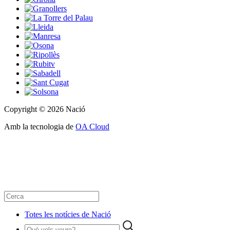
Copyright © 2026 Nació
Amb la tecnologia de
OA Cloud
Totes les notícies de Nació