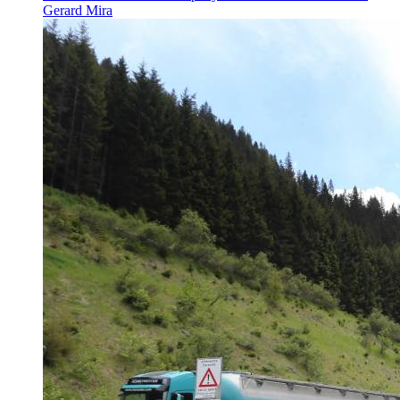
Gerard Mira