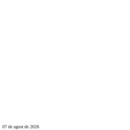
07 de agost de 2026