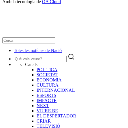
Amb la tecnologia de
OA Cloud
Totes les notícies de Nació
Canals
POLíTICA
SOCIETAT
ECONOMIA
CULTURA
INTERNACIONAL
ESPORTS
IMPACTE
NEXT
VIURE BE
EL DESPERTADOR
CRIAR
TELEVISIÓ