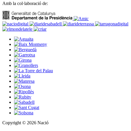
Amb la col·laboració de:
Copyright © 2026 Nació