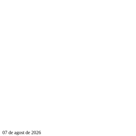
07 de agost de 2026