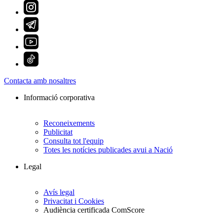
Contacta amb nosaltres
Informació corporativa
Reconeixements
Publicitat
Consulta tot l'equip
Totes les notícies publicades avui a Nació
Legal
Avís legal
Privacitat i Cookies
Audiència certificada ComScore