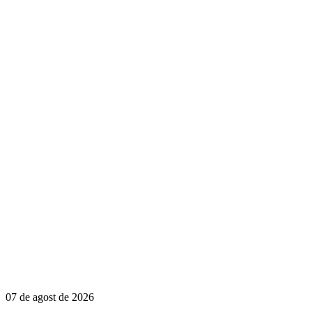
07 de agost de 2026