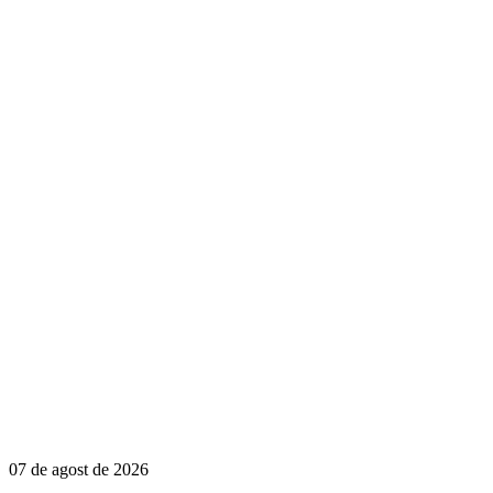
07 de agost de 2026