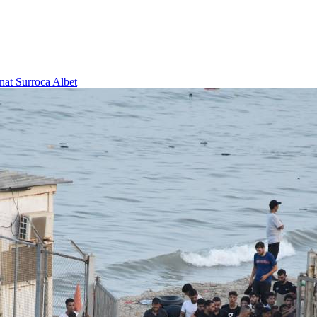
nat Surroca Albet