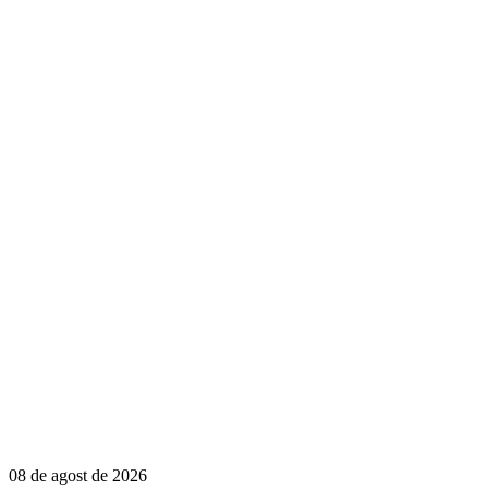
08 de agost de 2026