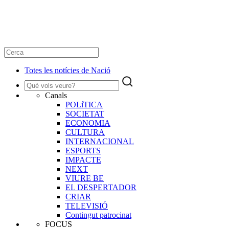
Totes les notícies de Nació
Canals
POLíTICA
SOCIETAT
ECONOMIA
CULTURA
INTERNACIONAL
ESPORTS
IMPACTE
NEXT
VIURE BE
EL DESPERTADOR
CRIAR
TELEVISIÓ
Contingut patrocinat
FOCUS