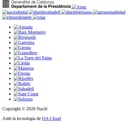
Copyright © 2026 Nació
Amb la tecnologia de
OA Cloud