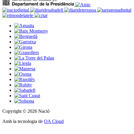
Copyright © 2026 Nació
Amb la tecnologia de
OA Cloud