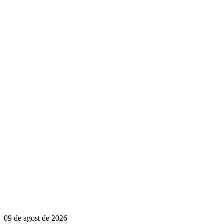
09 de agost de 2026