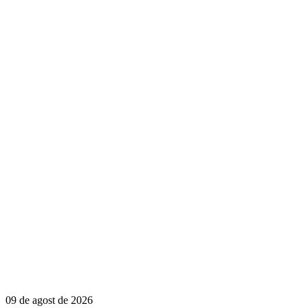
09 de agost de 2026