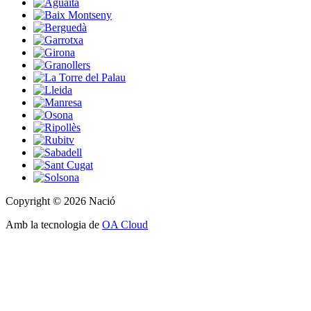
Copyright © 2026 Nació
Amb la tecnologia de
OA Cloud