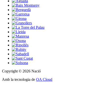
Copyright © 2026 Nació
Amb la tecnologia de
OA Cloud