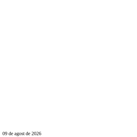
09 de agost de 2026