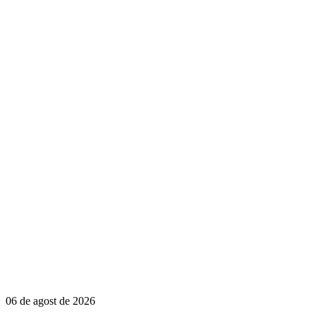
06 de agost de 2026