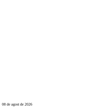
08 de agost de 2026