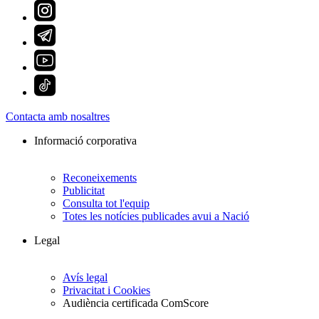
Contacta amb nosaltres
Informació corporativa
Reconeixements
Publicitat
Consulta tot l'equip
Totes les notícies publicades avui a Nació
Legal
Avís legal
Privacitat i Cookies
Audiència certificada ComScore