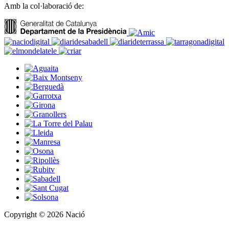
Amb la col·laboració de:
Copyright © 2026 Nació