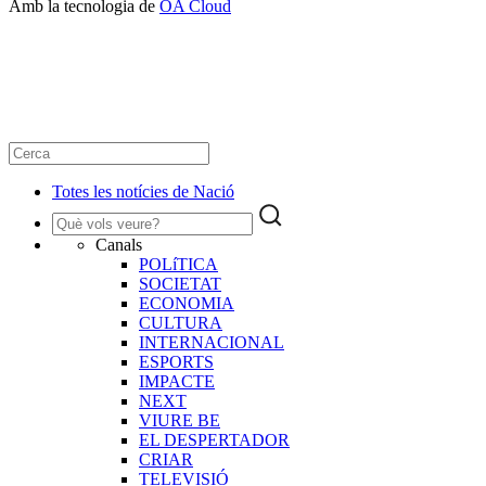
Amb la tecnologia de
OA Cloud
Totes les notícies de Nació
Canals
POLíTICA
SOCIETAT
ECONOMIA
CULTURA
INTERNACIONAL
ESPORTS
IMPACTE
NEXT
VIURE BE
EL DESPERTADOR
CRIAR
TELEVISIÓ