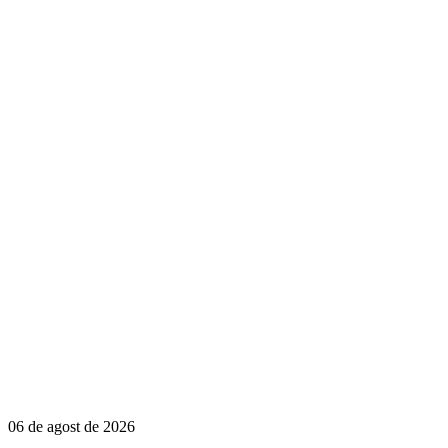
06 de agost de 2026