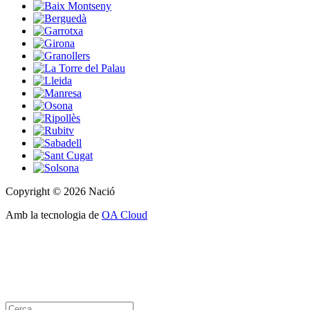
Copyright © 2026 Nació
Amb la tecnologia de
OA Cloud