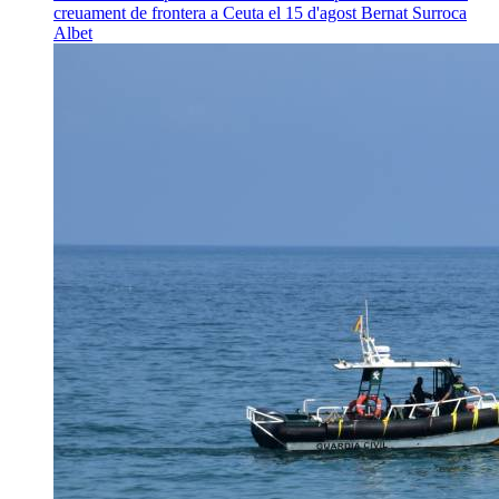
creuament de frontera a Ceuta el 15 d'agost
Bernat Surroca
Albet