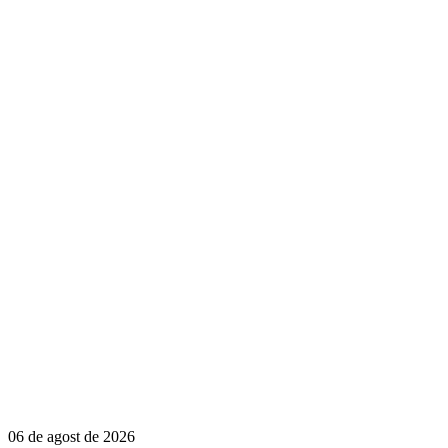
06 de agost de 2026