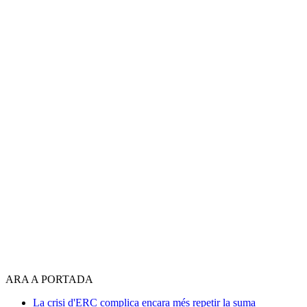
ARA A PORTADA
La crisi d'ERC complica encara més repetir la suma