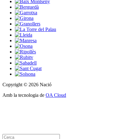
Copyright © 2026 Nació
Amb la tecnologia de
OA Cloud