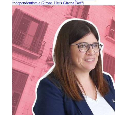
independentista a Girona
Lluís Girona Boffi