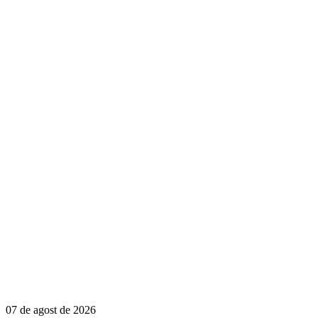
07 de agost de 2026