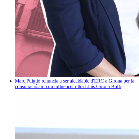
Marc Puigtió renuncia a ser alcaldable d'ERC a Girona per la
conspiració amb un influencer ultra
Lluís Girona Boffi