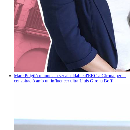
Marc Puigtió renuncia a ser alcaldable d'ERC a Girona per la
conspiració amb un influencer ultra
Lluís Girona Boffi