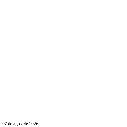
07 de agost de 2026