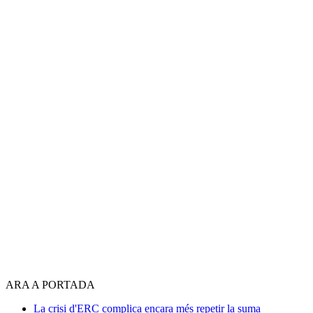
ARA A PORTADA
La crisi d'ERC complica encara més repetir la suma