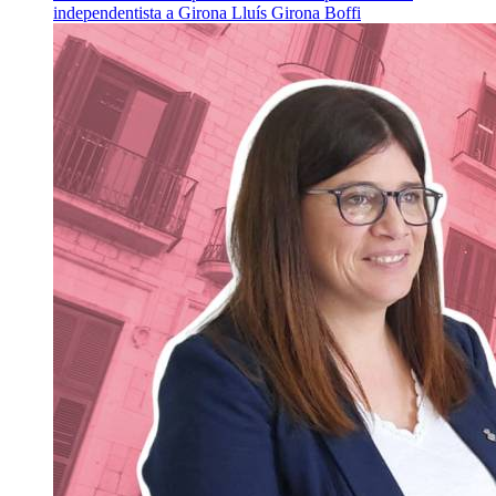
independentista a Girona
Lluís Girona Boffi