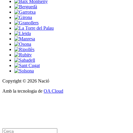
Copyright © 2026 Nació
Amb la tecnologia de
OA Cloud