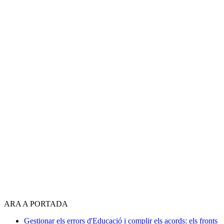
ARA A PORTADA
Gestionar els errors d'Educació i complir els acords: els fronts