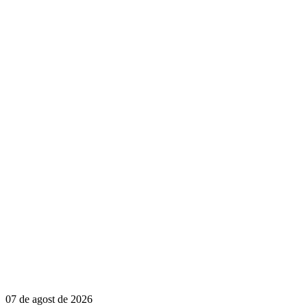
07 de agost de 2026