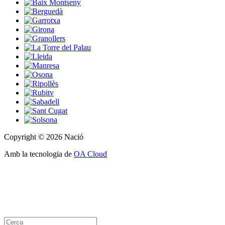
Copyright © 2026 Nació
Amb la tecnologia de
OA Cloud