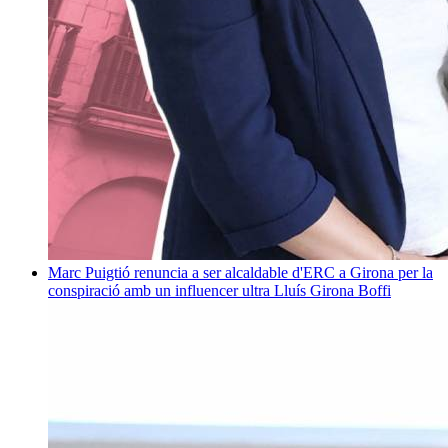
Marc Puigtió renuncia a ser alcaldable d'ERC a Girona per la
conspiració amb un influencer ultra
Lluís Girona Boffi