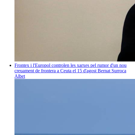
Frontex i l'Europol controlen les xarxes pel rumor d'un nou
creuament de frontera a Ceuta el 15 d'agost
Bernat Surroca
Albet