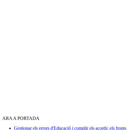
ARA A PORTADA
Gestionar els errors d'Educació i complir els acords: els fronts