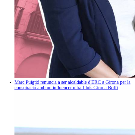
Marc Puigtió renuncia a ser alcaldable d'ERC a Girona per la
conspiració amb un influencer ultra
Lluís Girona Boffi