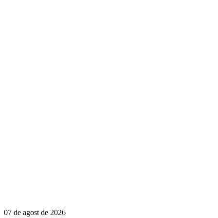
07 de agost de 2026