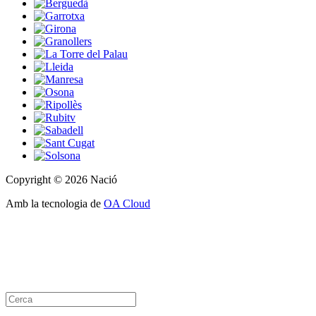
Copyright © 2026 Nació
Amb la tecnologia de
OA Cloud