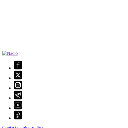
Contacta amb nosaltres