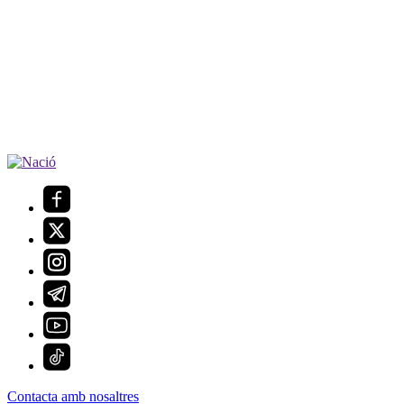
Contacta amb nosaltres