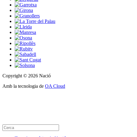
Copyright © 2026 Nació
Amb la tecnologia de
OA Cloud