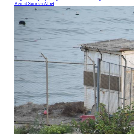
Bernat Surroca Albet