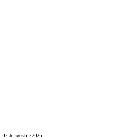
07 de agost de 2026