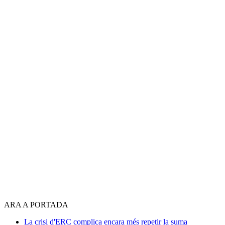
ARA A PORTADA
La crisi d'ERC complica encara més repetir la suma