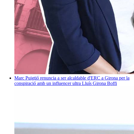
Marc Puigtió renuncia a ser alcaldable d'ERC a Girona per la
conspiració amb un influencer ultra
Lluís Girona Boffi