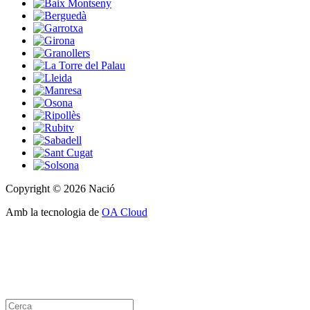
Copyright © 2026 Nació
Amb la tecnologia de
OA Cloud