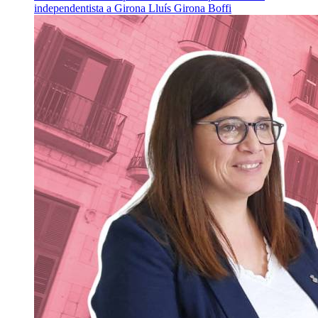
independentista a Girona
Lluís Girona Boffi