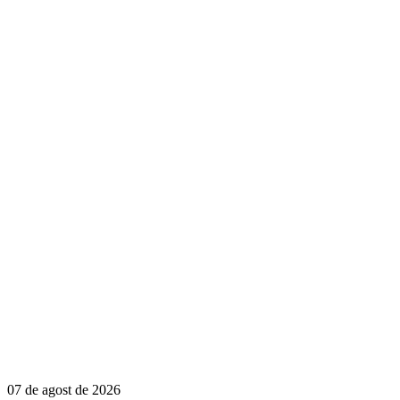
07 de agost de 2026