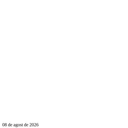
08 de agost de 2026