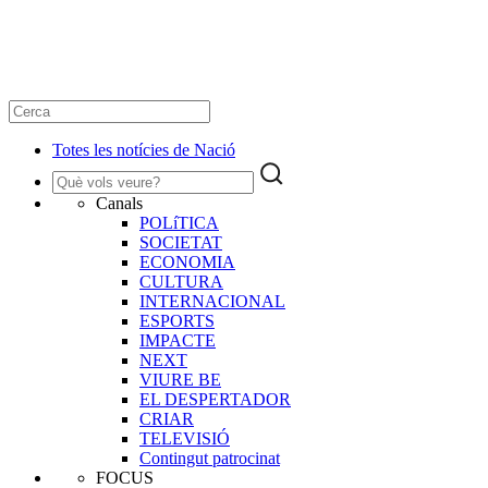
Totes les notícies de Nació
Canals
POLíTICA
SOCIETAT
ECONOMIA
CULTURA
INTERNACIONAL
ESPORTS
IMPACTE
NEXT
VIURE BE
EL DESPERTADOR
CRIAR
TELEVISIÓ
Contingut patrocinat
FOCUS