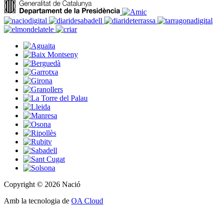
Copyright © 2026 Nació
Amb la tecnologia de
OA Cloud