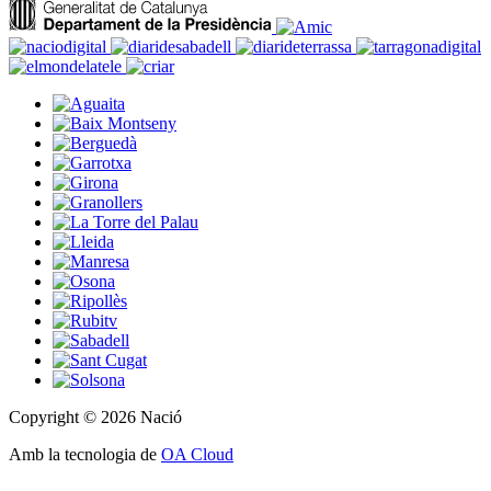
Copyright © 2026 Nació
Amb la tecnologia de
OA Cloud