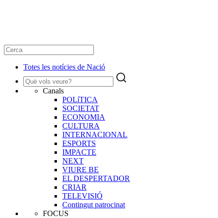
Totes les notícies de Nació
Canals
POLíTICA
SOCIETAT
ECONOMIA
CULTURA
INTERNACIONAL
ESPORTS
IMPACTE
NEXT
VIURE BE
EL DESPERTADOR
CRIAR
TELEVISIÓ
Contingut patrocinat
FOCUS