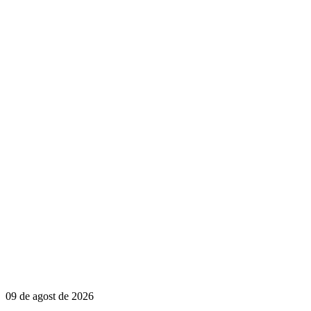
09 de agost de 2026