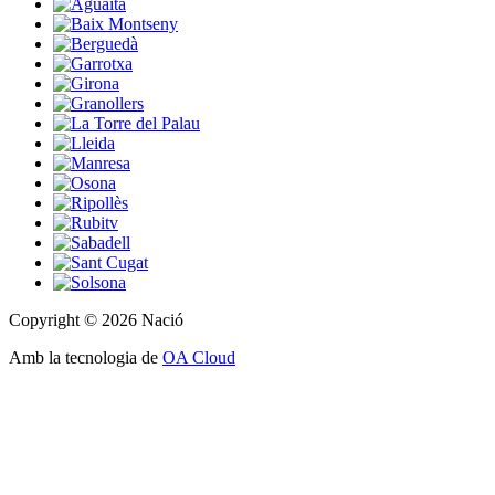
Copyright © 2026 Nació
Amb la tecnologia de
OA Cloud