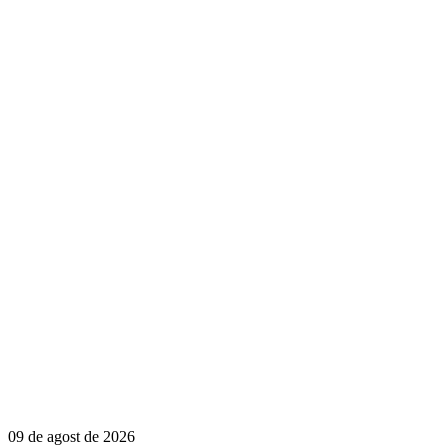
09 de agost de 2026