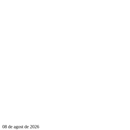
08 de agost de 2026