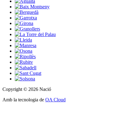
Copyright © 2026 Nació
Amb la tecnologia de
OA Cloud