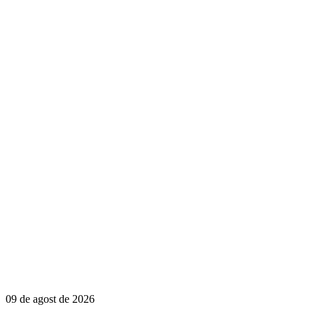
09 de agost de 2026