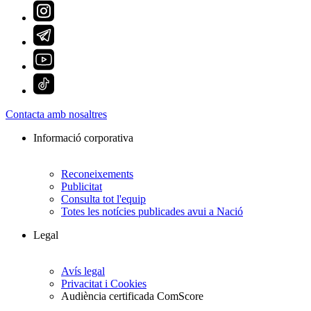
Contacta amb nosaltres
Informació corporativa
Reconeixements
Publicitat
Consulta tot l'equip
Totes les notícies publicades avui a Nació
Legal
Avís legal
Privacitat i Cookies
Audiència certificada ComScore