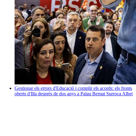
Gestionar els errors d'Educació i complir els acords: els fronts
oberts d'Illa després de dos anys a Palau
Bernat Surroca Albet