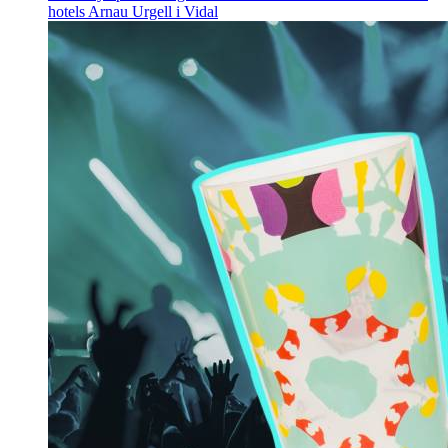
hotels
Arnau Urgell i Vidal