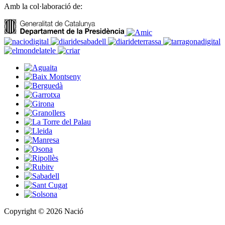
Amb la col·laboració de:
Copyright © 2026 Nació