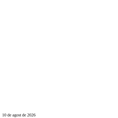
10 de agost de 2026