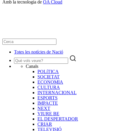
Amb la tecnologia de
OA Cloud
Totes les notícies de Nació
Canals
POLíTICA
SOCIETAT
ECONOMIA
CULTURA
INTERNACIONAL
ESPORTS
IMPACTE
NEXT
VIURE BE
EL DESPERTADOR
CRIAR
TELEVISIÓ