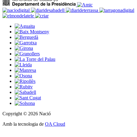
Copyright © 2026 Nació
Amb la tecnologia de
OA Cloud