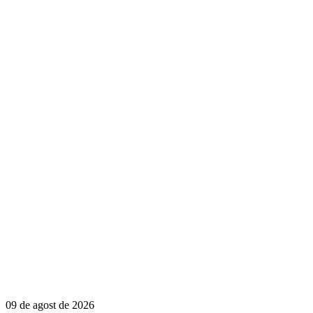
09 de agost de 2026