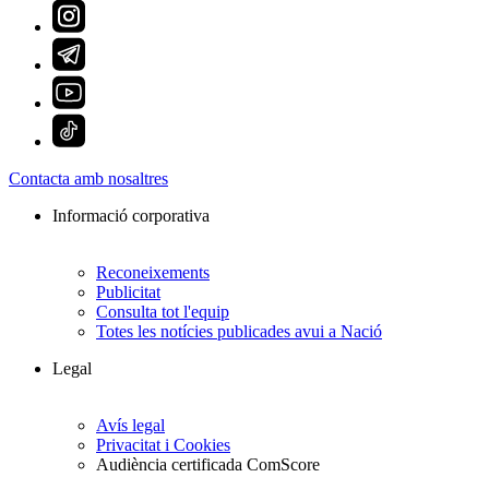
Contacta amb nosaltres
Informació corporativa
Reconeixements
Publicitat
Consulta tot l'equip
Totes les notícies publicades avui a Nació
Legal
Avís legal
Privacitat i Cookies
Audiència certificada ComScore