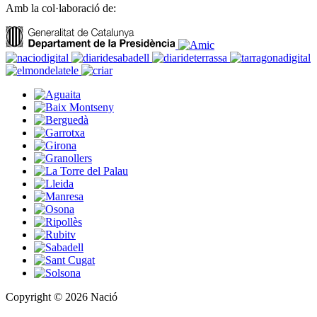
Amb la col·laboració de:
Copyright © 2026 Nació