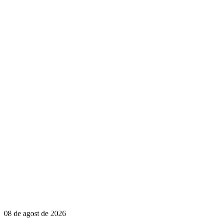
08 de agost de 2026