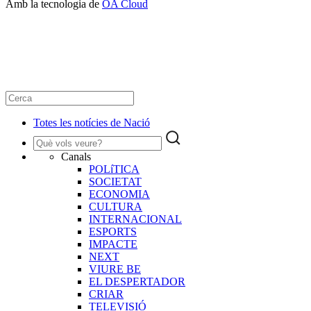
Amb la tecnologia de
OA Cloud
Totes les notícies de Nació
Canals
POLíTICA
SOCIETAT
ECONOMIA
CULTURA
INTERNACIONAL
ESPORTS
IMPACTE
NEXT
VIURE BE
EL DESPERTADOR
CRIAR
TELEVISIÓ