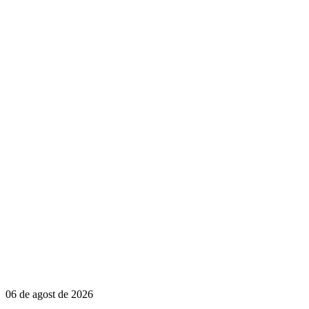
06 de agost de 2026