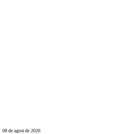
08 de agost de 2026