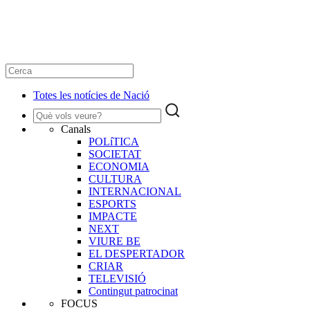
Totes les notícies de Nació
Canals
POLíTICA
SOCIETAT
ECONOMIA
CULTURA
INTERNACIONAL
ESPORTS
IMPACTE
NEXT
VIURE BE
EL DESPERTADOR
CRIAR
TELEVISIÓ
Contingut patrocinat
FOCUS