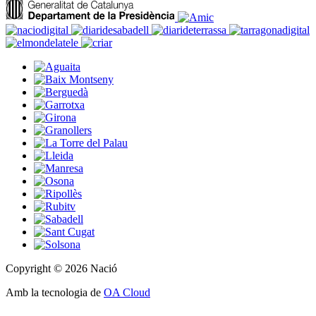
Copyright © 2026 Nació
Amb la tecnologia de
OA Cloud