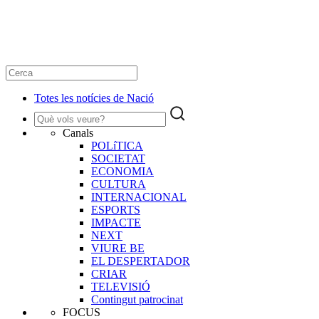
Totes les notícies de Nació
Canals
POLíTICA
SOCIETAT
ECONOMIA
CULTURA
INTERNACIONAL
ESPORTS
IMPACTE
NEXT
VIURE BE
EL DESPERTADOR
CRIAR
TELEVISIÓ
Contingut patrocinat
FOCUS