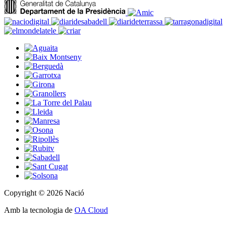
Copyright © 2026 Nació
Amb la tecnologia de
OA Cloud