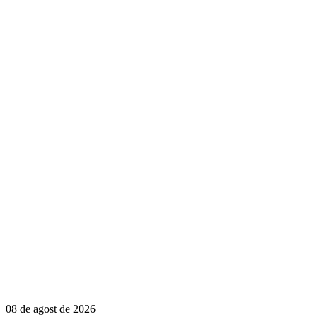
08 de agost de 2026