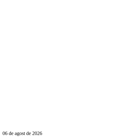
06 de agost de 2026