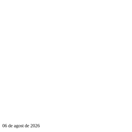
06 de agost de 2026