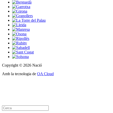
Copyright © 2026 Nació
Amb la tecnologia de
OA Cloud