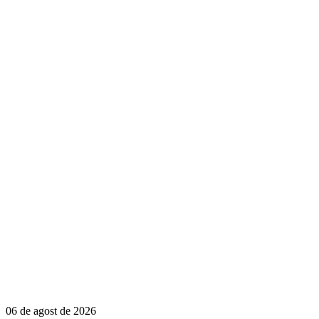
06 de agost de 2026