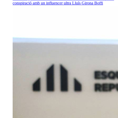
conspiració amb un influencer ultra
Lluís Girona Boffi