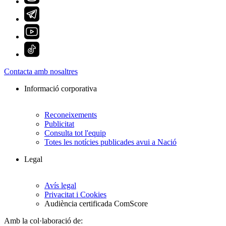
Contacta amb nosaltres
Informació corporativa
Reconeixements
Publicitat
Consulta tot l'equip
Totes les notícies publicades avui a Nació
Legal
Avís legal
Privacitat i Cookies
Audiència certificada ComScore
Amb la col·laboració de: