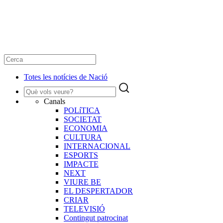
Totes les notícies de Nació
Canals
POLíTICA
SOCIETAT
ECONOMIA
CULTURA
INTERNACIONAL
ESPORTS
IMPACTE
NEXT
VIURE BE
EL DESPERTADOR
CRIAR
TELEVISIÓ
Contingut patrocinat