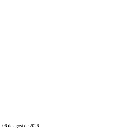
06 de agost de 2026