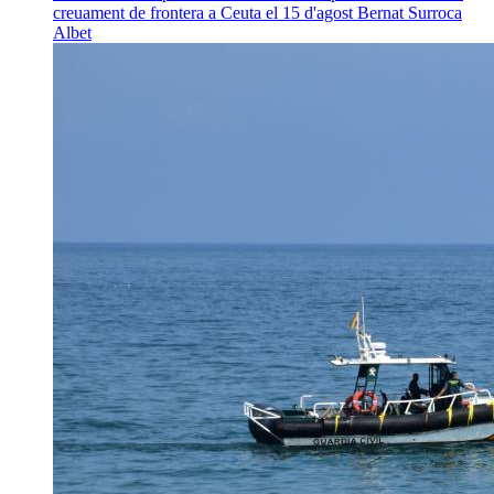
creuament de frontera a Ceuta el 15 d'agost
Bernat Surroca
Albet