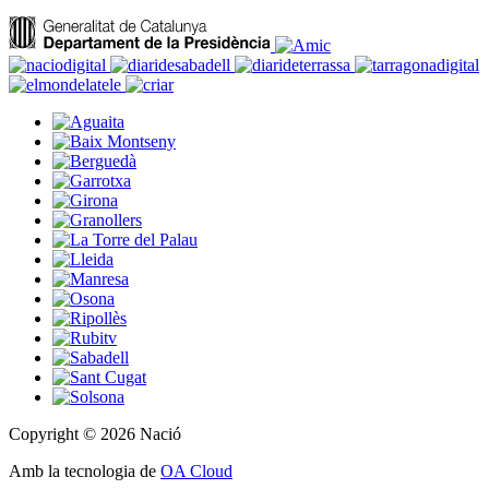
Copyright © 2026 Nació
Amb la tecnologia de
OA Cloud