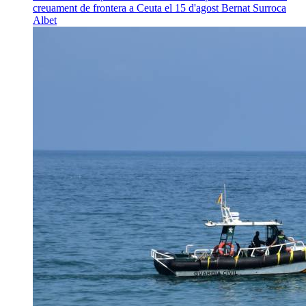
creuament de frontera a Ceuta el 15 d'agost
Bernat Surroca
Albet