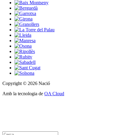
Copyright © 2026 Nació
Amb la tecnologia de
OA Cloud