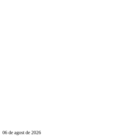
06 de agost de 2026