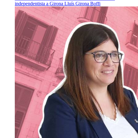
independentista a Girona
Lluís Girona Boffi