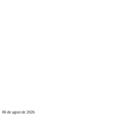
06 de agost de 2026