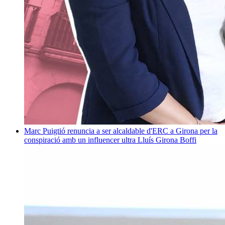
Marc Puigtió renuncia a ser alcaldable d'ERC a Girona per la
conspiració amb un influencer ultra
Lluís Girona Boffi