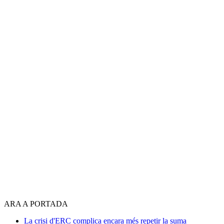
ARA A PORTADA
La crisi d'ERC complica encara més repetir la suma