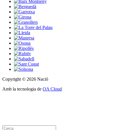
Copyright © 2026 Nació
Amb la tecnologia de
OA Cloud