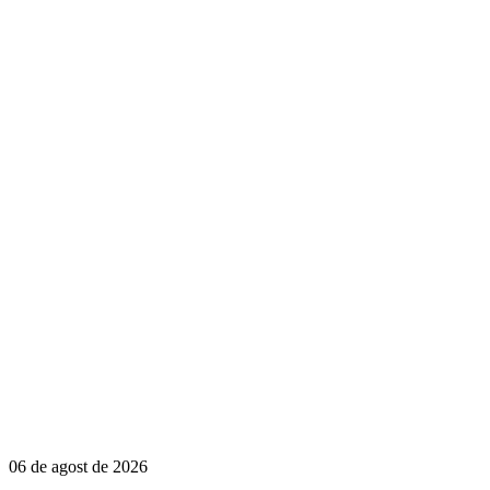
06 de agost de 2026