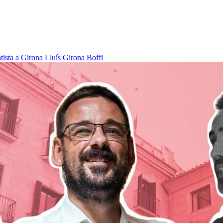
tista a Girona
Lluís Girona Boffi