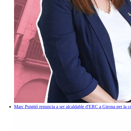
Marc Puigtió renuncia a ser alcaldable d'ERC a Girona per la c