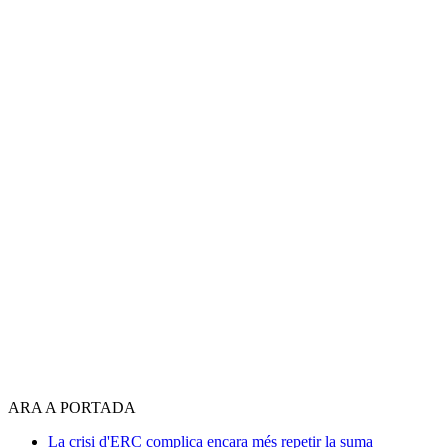
ARA A PORTADA
La crisi d'ERC complica encara més repetir la suma