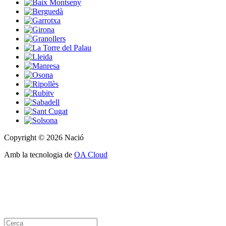
Copyright © 2026 Nació
Amb la tecnologia de
OA Cloud