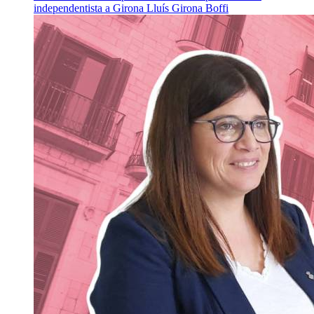
independentista a Girona
Lluís Girona Boffi