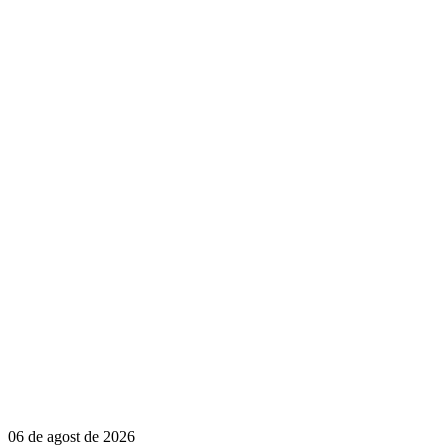
06 de agost de 2026