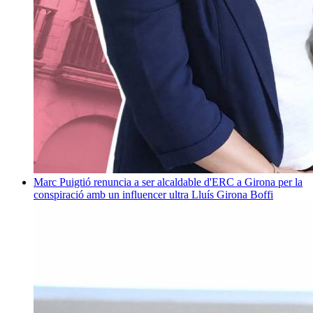
Marc Puigtió renuncia a ser alcaldable d'ERC a Girona per la
conspiració amb un influencer ultra
Lluís Girona Boffi