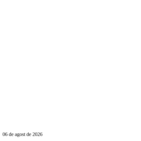
06 de agost de 2026