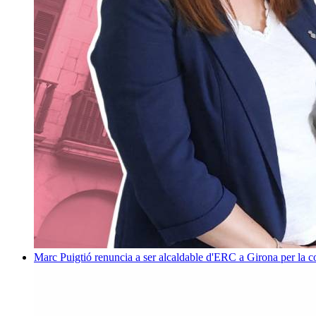
Marc Puigtió renuncia a ser alcaldable d'ERC a Girona per la c