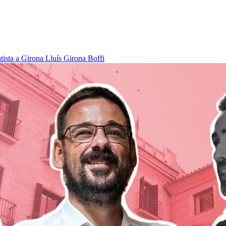
tista a Girona
Lluís Girona Boffi