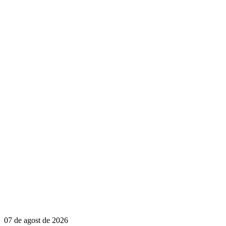
07 de agost de 2026