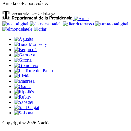
Amb la col·laboració de:
Copyright © 2026 Nació