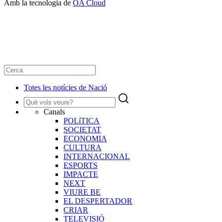
Amb la tecnologia de
OA Cloud
Totes les notícies de Nació
Canals
POLíTICA
SOCIETAT
ECONOMIA
CULTURA
INTERNACIONAL
ESPORTS
IMPACTE
NEXT
VIURE BE
EL DESPERTADOR
CRIAR
TELEVISIÓ