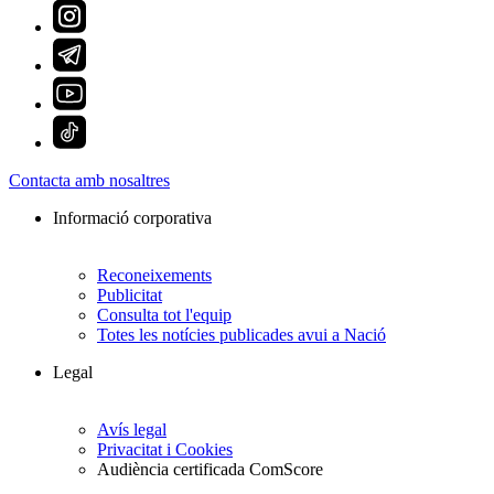
Contacta amb nosaltres
Informació corporativa
Reconeixements
Publicitat
Consulta tot l'equip
Totes les notícies publicades avui a Nació
Legal
Avís legal
Privacitat i Cookies
Audiència certificada ComScore