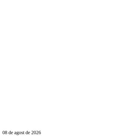
08 de agost de 2026