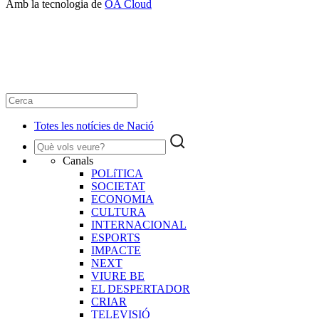
Amb la tecnologia de
OA Cloud
Totes les notícies de Nació
Canals
POLíTICA
SOCIETAT
ECONOMIA
CULTURA
INTERNACIONAL
ESPORTS
IMPACTE
NEXT
VIURE BE
EL DESPERTADOR
CRIAR
TELEVISIÓ