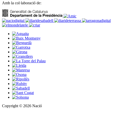
Amb la col·laboració de:
Copyright © 2026 Nació