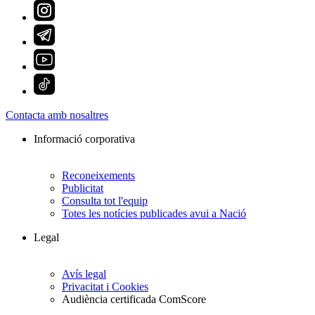
Contacta amb nosaltres
Informació corporativa
Reconeixements
Publicitat
Consulta tot l'equip
Totes les notícies publicades avui a Nació
Legal
Avís legal
Privacitat i Cookies
Audiència certificada ComScore