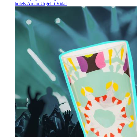
hotels
Arnau Urgell i Vidal