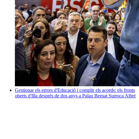
Gestionar els errors d'Educació i complir els acords: els fronts
oberts d'Illa després de dos anys a Palau
Bernat Surroca Albet