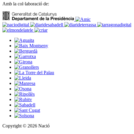
Amb la col·laboració de:
Copyright © 2026 Nació