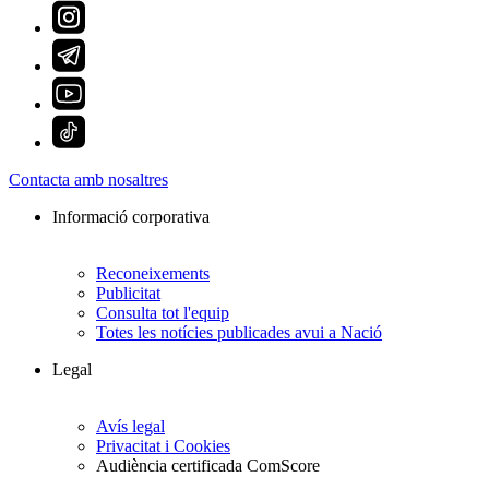
Contacta amb nosaltres
Informació corporativa
Reconeixements
Publicitat
Consulta tot l'equip
Totes les notícies publicades avui a Nació
Legal
Avís legal
Privacitat i Cookies
Audiència certificada ComScore