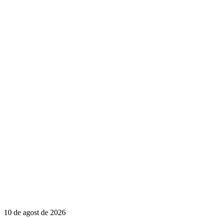
10 de agost de 2026