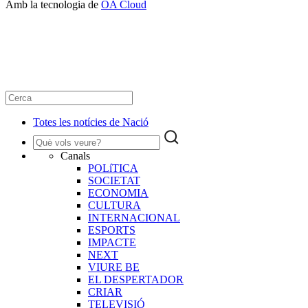
Amb la tecnologia de
OA Cloud
Totes les notícies de Nació
Canals
POLíTICA
SOCIETAT
ECONOMIA
CULTURA
INTERNACIONAL
ESPORTS
IMPACTE
NEXT
VIURE BE
EL DESPERTADOR
CRIAR
TELEVISIÓ