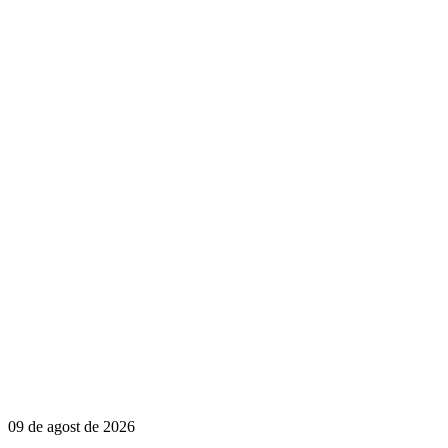
09 de agost de 2026