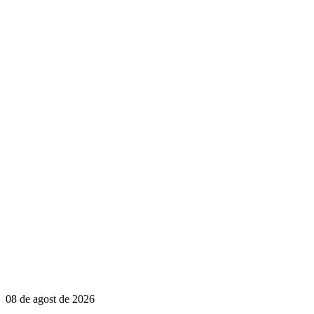
08 de agost de 2026